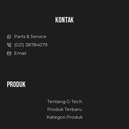
KONTAK
Parts & Service
(021) 38784079
Email
PRODUK
Tentang G-Tech
Produk Terbaru
Kategori Produk