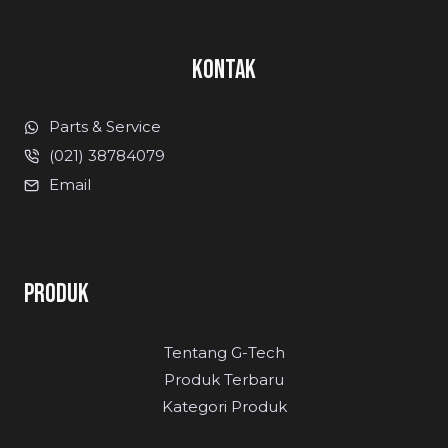
KONTAK
Parts & Service
(021) 38784079
Email
PRODUK
Tentang G-Tech
Produk Terbaru
Kategori Produk