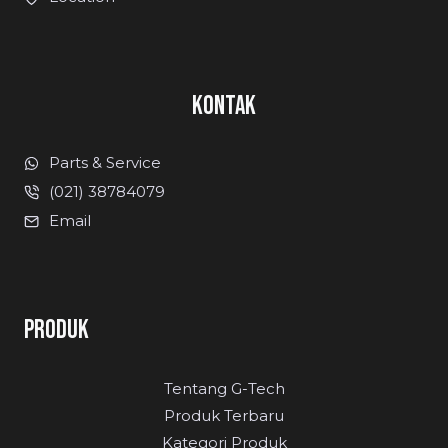
KONTAK
Parts & Service
(021) 38784079
Email
PRODUK
Tentang G-Tech
Produk Terbaru
Kategori Produk