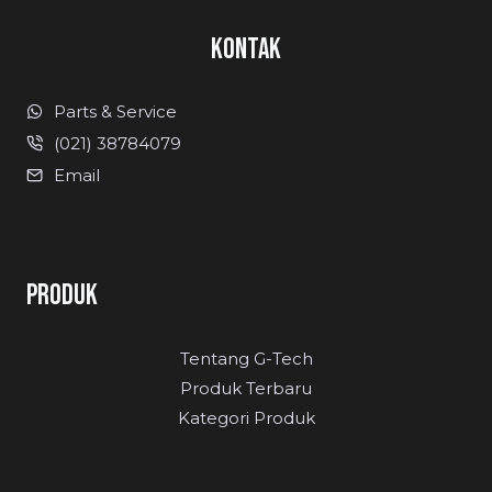
KONTAK
Parts & Service
(021) 38784079
Email
PRODUK
Tentang G-Tech
Produk Terbaru
Kategori Produk